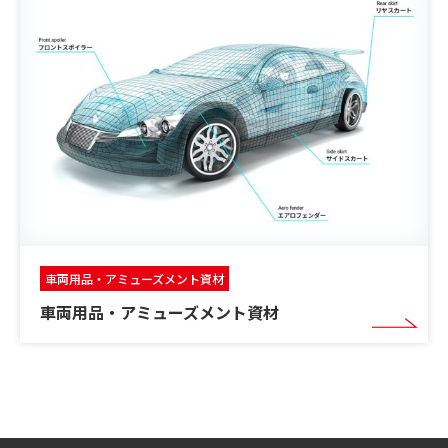
車両用品・アミューズメント資材
車両用品・アミューズメント資材