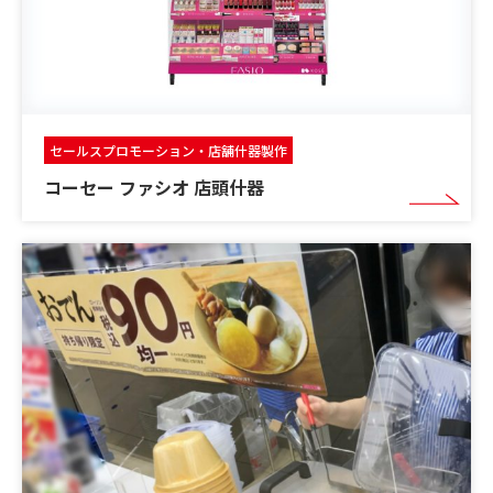
セールスプロモーション・店舗什器製作
コーセー ファシオ 店頭什器