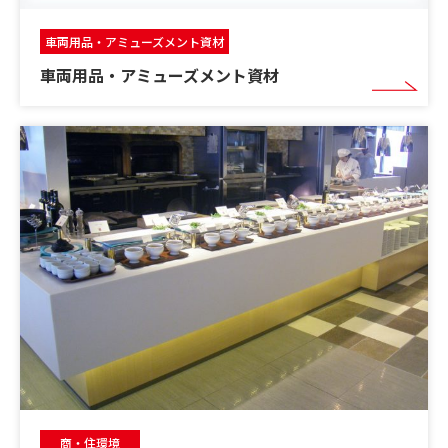
車両用品・アミューズメント資材
車両用品・アミューズメント資材
商・住環境