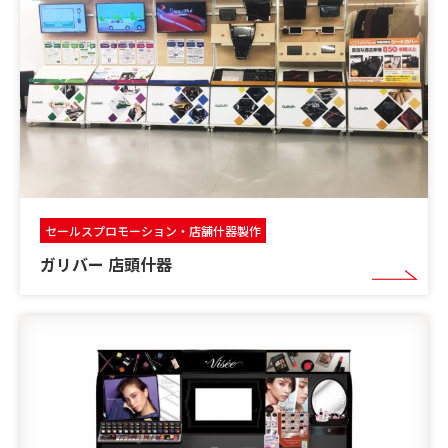
セールスプロモーション・店舗什器製作
ガリバー 店頭什器