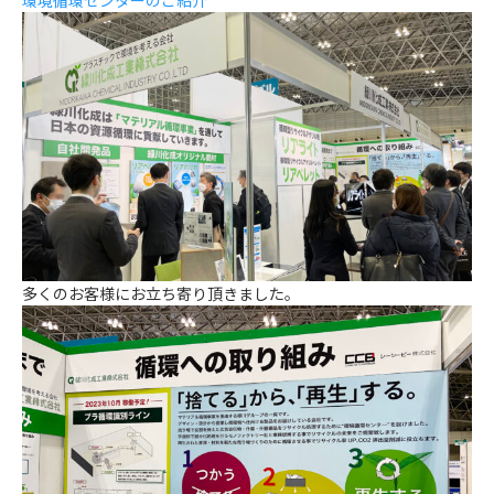
環境循環センターのご紹介
多くのお客様にお立ち寄り頂きました。