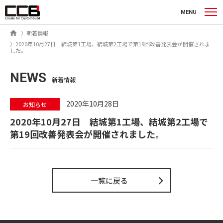
シーシービー株式会社
MENU
ホーム
新着情報
2020年10月27日 結城第1工場、結城第2工場で第19回改善発表会が開催されま
した。
NEWS
新着情報
2020年10月28日
お知らせ
2020年10月27日 結城第1工場、結城第2工場で
第19回改善発表会が開催されました。
一覧に戻る