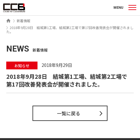
シーシービー株式会社
MENU
ホーム
新着情報
2018年9月28日 結城第1工場、結城第2工場で第17回改善発表会が開催されまし
た。
NEWS
新着情報
2018年9月29日
お知らせ
2018年9月28日 結城第1工場、結城第2工場で
第17回改善発表会が開催されました。
一覧に戻る