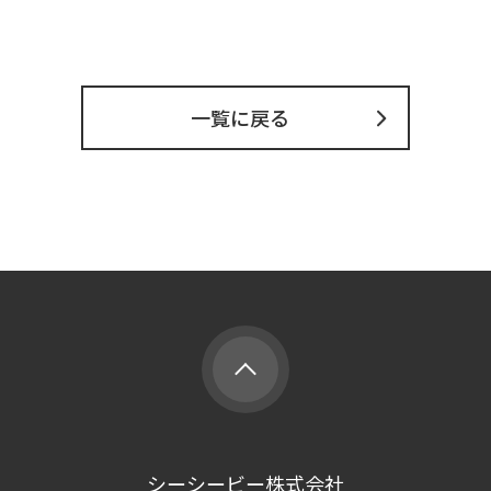
一覧に戻る
シーシービー株式会社