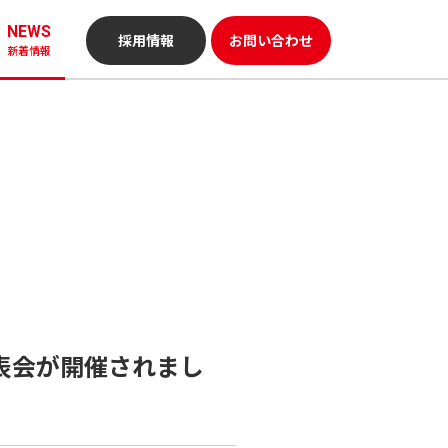
NEWS
採用情報
お問い合わせ
新着情報
発表会が開催されまし