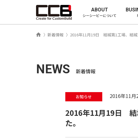
シーシービ
ABOUT
BUSI
シーシービーについて
ホーム
新着情報
2016年11月19日 結城第1工場、
NEWS
新着情報
2016年11月
お知らせ
2016年11月19日
た。